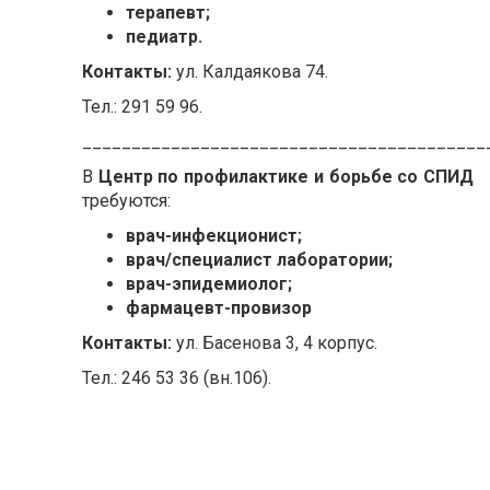
терапевт;
педиатр.
Контакты:
ул. Калдаякова 74.
Тел.: 291 59 96.
_________________________________________
В
Центр по профилактике и борьбе со СПИД
требуются:
врач-инфекционист;
врач/специалист лаборатории;
врач-эпидемиолог;
фармацевт-провизор
Контакты:
ул. Басенова 3, 4 корпус.
Тел.: 246 53 36 (вн.106).