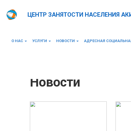
ЦЕНТР ЗАНЯТОСТИ НАСЕЛЕНИЯ А
О НАС
УСЛУГИ
НОВОСТИ
АДРЕСНАЯ СОЦИАЛЬН
Главная
Новости
Новости