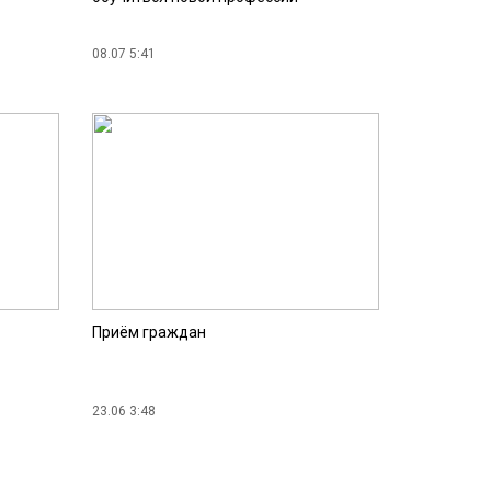
08.07 5:41
Приём граждан
23.06 3:48