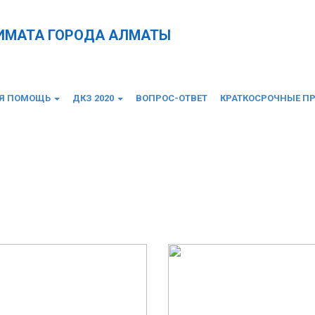
КИМАТА ГОРОДА АЛМАТЫ
АЯ ПОМОЩЬ
ДКЗ 2020
ВОПРОС-ОТВЕТ
КРАТКОСРОЧНЫЕ П