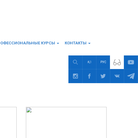
РОФЕССИОНАЛЬНЫЕ КУРСЫ
КОНТАКТЫ
ҚАЗ
РУС