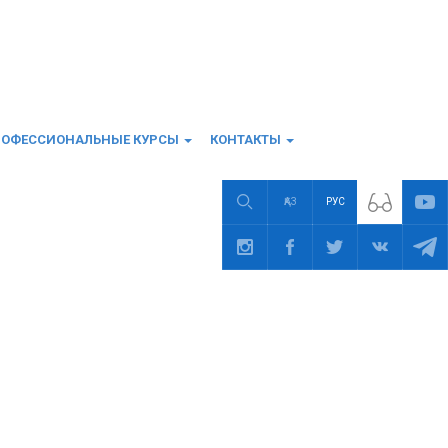
РОФЕССИОНАЛЬНЫЕ КУРСЫ
КОНТАКТЫ
ҚАЗ
РУС