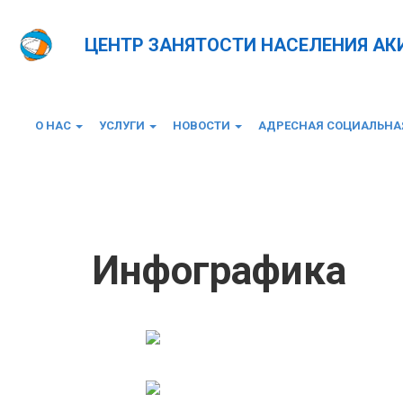
ЦЕНТР ЗАНЯТОСТИ НАСЕЛЕНИЯ А
О НАС
УСЛУГИ
НОВОСТИ
АДРЕСНАЯ СОЦИАЛЬН
Главная
Инфографика
Инфографика