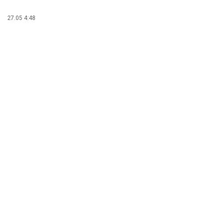
27.05 4:48