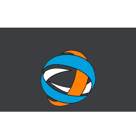
ГЛАВНАЯ
ВОПРОС-ОТВЕТ