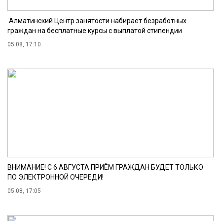
Алматинский Центр занятости набирает безработных
граждан на бесплатные курсы с выплатой стипендии
05.08, 17:10
ВНИМАНИЕ! С 6 АВГУСТА ПРИЁМ ГРАЖДАН БУДЕТ ТОЛЬКО
ПО ЭЛЕКТРОННОЙ ОЧЕРЕДИ!
05.08, 17:05