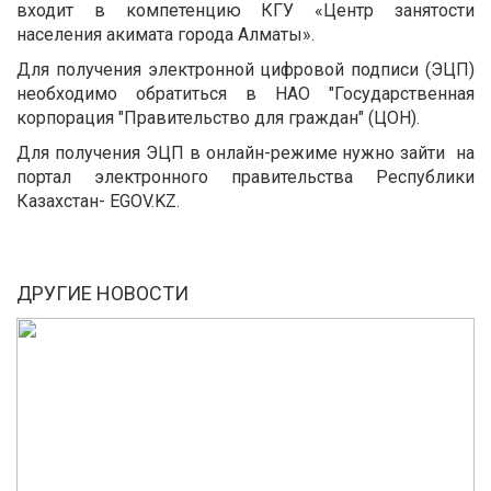
входит в компетенцию КГУ «Центр занятости
населения акимата города Алматы».
Для получения электронной цифровой подписи (ЭЦП)
необходимо обратиться в НАО "Государственная
корпорация "Правительство для граждан" (ЦОН).
Для получения ЭЦП в онлайн-режиме нужно зайти на
портал электронного правительства Республики
Казахстан- EGOV.KZ.
ДРУГИЕ НОВОСТИ