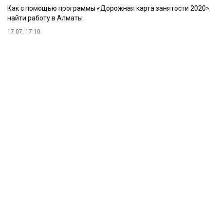
Как с помощью программы «Дорожная карта занятости 2020»
найти работу в Алматы
17.07, 17:10