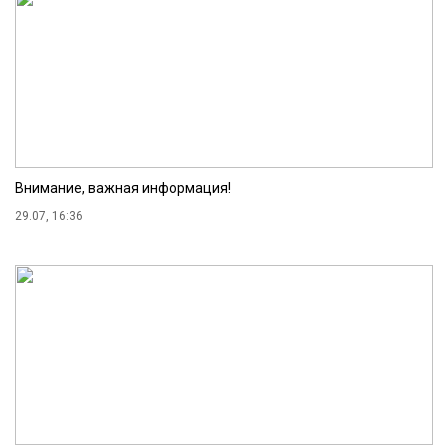
Внимание, важная информация!
29.07, 16:36