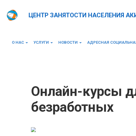
ЦЕНТР ЗАНЯТОСТИ НАСЕЛЕНИЯ А
О НАС
УСЛУГИ
НОВОСТИ
АДРЕСНАЯ СОЦИАЛЬН
Главная
Новости
Онлайн-курсы для зарегист
Онлайн-курсы д
безработных