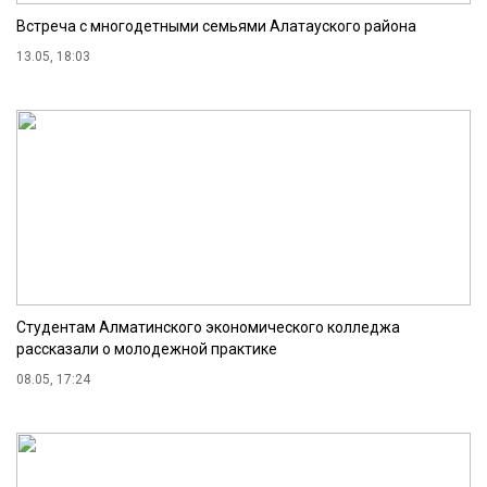
Встреча с многодетными семьями Алатауского района
13.05, 18:03
Студентам Алматинского экономического колледжа
рассказали о молодежной практике
08.05, 17:24