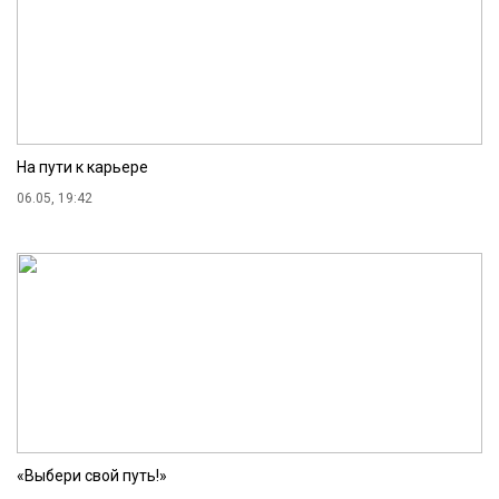
На пути к карьере
06.05, 19:42
«Выбери свой путь!»