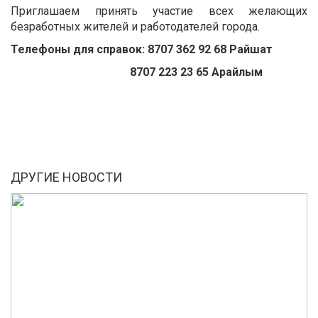
Приглашаем принять участие всех желающих
безработных жителей и работодателей города.
Телефоны для справо
к
:
8707 362 92 68 Райшат
8707 223 23 65 Арайлым
ДРУГИЕ НОВОСТИ