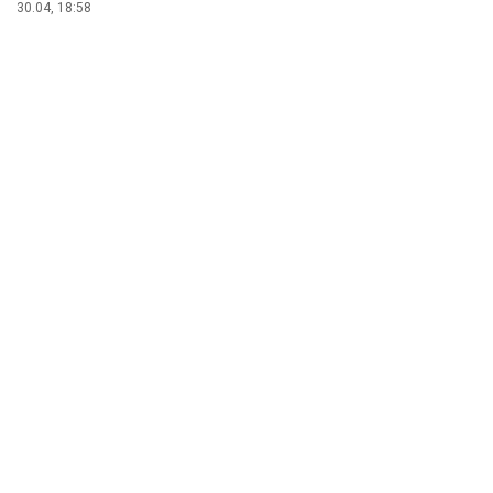
30.04, 18:58