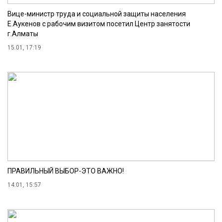
Вице-министр труда и социальной защиты населения
Е.Аукенов с рабочим визитом посетил Центр занятости
г.Алматы
15.01, 17:19
ПРАВИЛЬНЫЙ ВЫБОР-ЭТО ВАЖНО!
14.01, 15:57