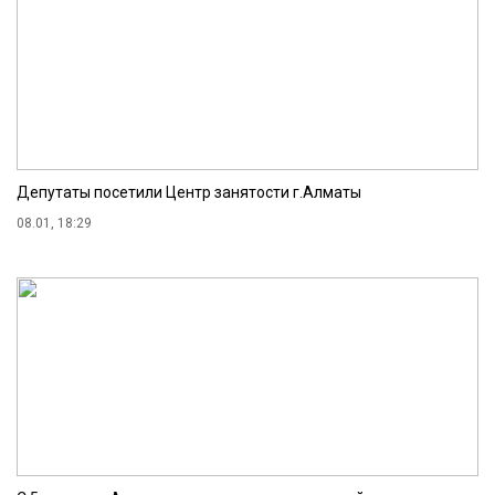
Депутаты посетили Центр занятости г.Алматы
08.01, 18:29