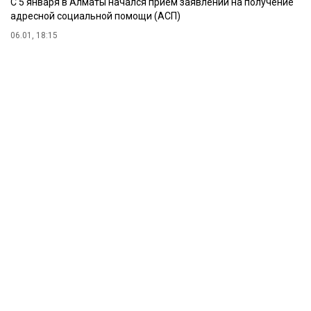
С 5 января в Алматы начался прием заявлений на получение
адресной социальной помощи (АСП)
06.01, 18:15