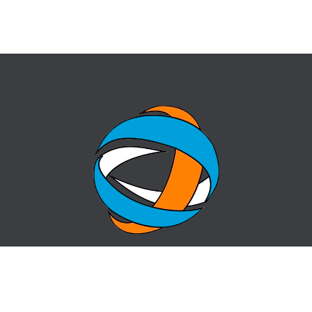
ГЛАВНАЯ
ВОПРОС-ОТВЕТ