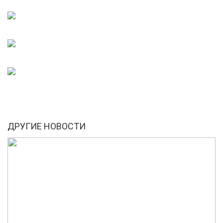
ДРУГИЕ НОВОСТИ