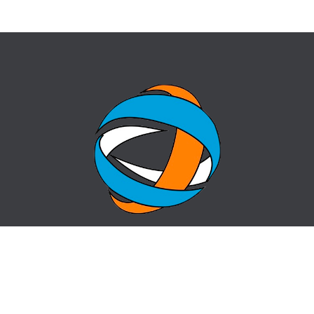
ГЛАВНАЯ
ВОПРОС-ОТВЕТ
О ЦЕНТРЕ
КОНТАКТЫ