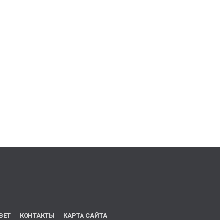
ВЕТ
КОНТАКТЫ
КАРТА САЙТА