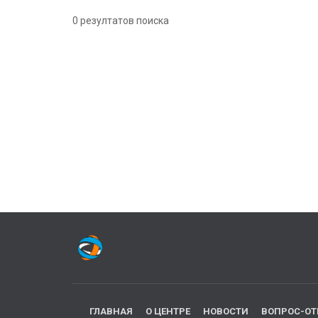
0 резултатов поиска
ГЛАВНАЯ
О ЦЕНТРЕ
НОВОСТИ
ВОПРОС-ОТ