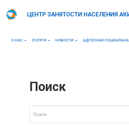
ЦЕНТР ЗАНЯТОСТИ НАСЕЛЕНИЯ А
О НАС
УСЛУГИ
НОВОСТИ
АДРЕСНАЯ СОЦИАЛЬН
Главная
Поиск
Поиск