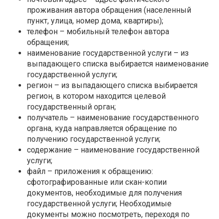
проживания автора обращения (населенный
пункт, улица, номер дома, квартиры);
телефон – мобильный телефон автора
обращения;
наименование государственной услуги – из
выпадающего списка выбирается наименование
государственной услуги;
регион – из выпадающего списка выбирается
регион, в котором находится целевой
государственный орган;
получатель – наименование государственного
органа, куда направляется обращение по
получению государственной услуги;
содержание – наименование государственной
услуги;
файл – приложения к обращению:
сфотографированные или скан-копии
документов, необходимые для получения
государственной услуги; Необходимые
документы можно посмотреть, переходя по