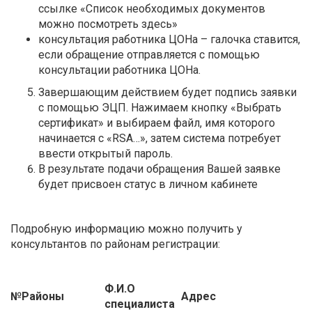
ссылке «Список необходимых документов
можно посмотреть здесь»
консультация работника ЦОНа – галочка ставится,
если обращение отправляется с помощью
консультации работника ЦОНа.
Завершающим действием будет подпись заявки
с помощью ЭЦП. Нажимаем кнопку «Выбрать
сертификат» и выбираем файл, имя которого
начинается с «RSA…», затем система потребует
ввести открытый пароль.
В результате подачи обращения Вашей заявке
будет присвоен статус в личном кабинете
Подробную информацию можно получить у
консультантов по районам регистрации:
Ф.И.О
№
Районы
Адрес
специалиста