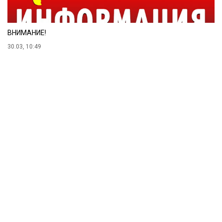
ВНИМАНИЕ!
30.03, 10:49