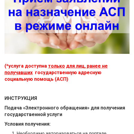
(*услуга доступна
только
для лиц, ранее не
получавших
государственную адресную
социальную помощь (АСП)
ИНСТРУКЦИЯ
Подача
«Электронного обращения» для получения
государственной услуги
Условия получения:
Необходимо авторизоваться на портале