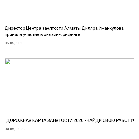
Директор Центра занятости Алматы Диляра Иманкулова
приняла участие в онлайн-брифинге
06.05, 18:03
"ДОРОЖНАЯ КАРТА ЗАНЯТОСТИ 2020"-НАЙДИ СВОЮ РАБОТУ!
04.05, 10:30