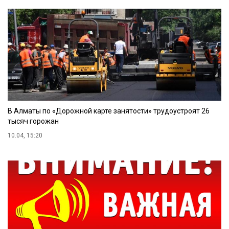
В Алматы по «Дорожной карте занятости» трудоустроят 26
тысяч горожан
10.04, 15:20