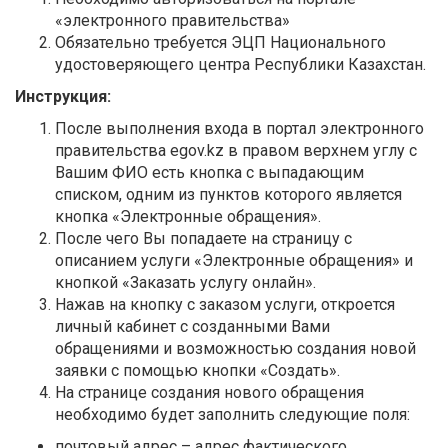
«электронного правительства»
Обязательно требуется ЭЦП Национального
удостоверяющего центра Республики Казахстан.
Инструкция
:
После выполнения входа в портал электронного
правительства egov.kz в правом верхнем углу с
Вашим ФИО есть кнопка с выпадающим
списком, одним из пунктов которого является
кнопка «Электронные обращения».
После чего Вы попадаете на страницу с
описанием услуги «Электронные обращения» и
кнопкой «Заказать услугу онлайн».
Нажав на кнопку с заказом услуги, откроется
личный кабинет с созданными Вами
обращениями и возможностью создания новой
заявки с помощью кнопки «Создать».
На странице создания нового обращения
необходимо будет заполнить следующие поля:
почтовый адрес – адрес фактического