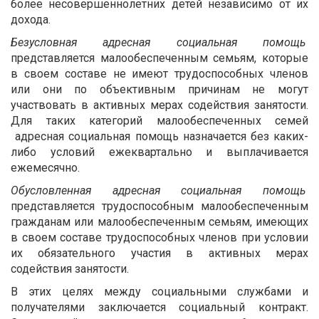
более несовершеннолетних детей независимо от их
дохода.
Безусловная адресная социальная помощь
представляется малообеспеченным семьям, которые
в своем составе не имеют трудоспособных членов
или они по объективным причинам не могут
участвовать в активных мерах содействия занятости.
Для таких категорий малообеспеченных семей
адресная социальная помощь назначается без каких-
либо условий ежеквартально и выплачивается
ежемесячно.
Обусловленная адресная социальная помощь
представляется трудоспособным малообеспеченным
гражданам или малообеспеченным семьям, имеющих
в своем составе трудоспособных членов при условии
их обязательного участия в активных мерах
содействия занятости.
В этих целях между социальными службами и
получателями заключается социальный контракт.