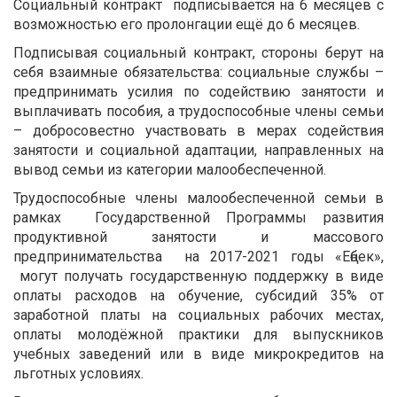
Социальный контракт подписывается на 6 месяцев с
возможностью его пролонгации ещё до 6 месяцев.
Подписывая социальный контракт, стороны берут на
себя взаимные обязательства: социальные службы –
предпринимать усилия по содействию занятости и
выплачивать пособия, а трудоспособные члены семьи
– добросовестно участвовать в мерах содействия
занятости и социальной адаптации, направленных на
вывод семьи из категории малообеспеченной.
Трудоспособные члены малообеспеченной семьи в
рамках Государственной Программы развития
продуктивной занятости и массового
предпринимательства на 2017-2021 годы «Еңбек»,
могут получать государственную поддержку в виде
оплаты расходов на обучение, субсидий 35% от
заработной платы на социальных рабочих местах,
оплаты молодёжной практики для выпускников
учебных заведений или в виде микрокредитов на
льготных условиях.