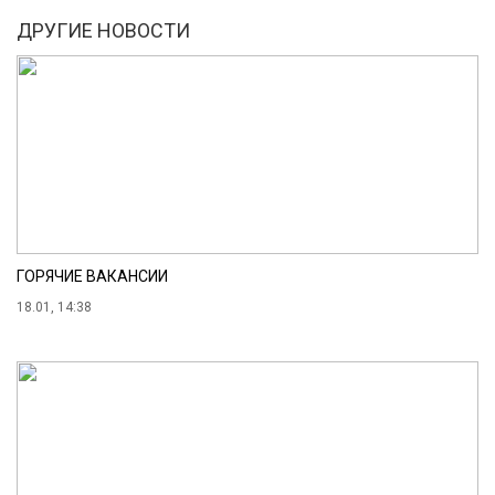
ДРУГИЕ НОВОСТИ
ГОРЯЧИЕ ВАКАНСИИ
18.01, 14:38