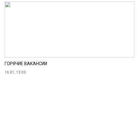
ГОРЯЧИЕ ВАКАНСИИ
16.01, 13:03