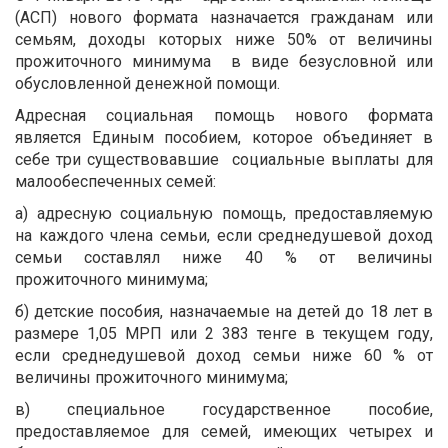
(АСП) нового формата назначается гражданам или
семьям, доходы которых ниже 50% от величины
прожиточного минимума в виде безусловной или
обусловленной денежной помощи.
Адресная социальная помощь нового формата
является Единым пособием, которое объединяет в
себе три существовавшие социальные выплаты для
малообеспеченных семей:
а) адресную социальную помощь, предоставляемую
на каждого члена семьи, если среднедушевой доход
семьи составлял ниже 40 % от величины
прожиточного минимума;
б) детские пособия, назначаемые на детей до 18 лет в
размере 1,05 МРП или 2 383 тенге в текущем году,
если среднедушевой доход семьи ниже 60 % от
величины прожиточного минимума;
в) специальное государственное пособие,
предоставляемое для семей, имеющих четырех и