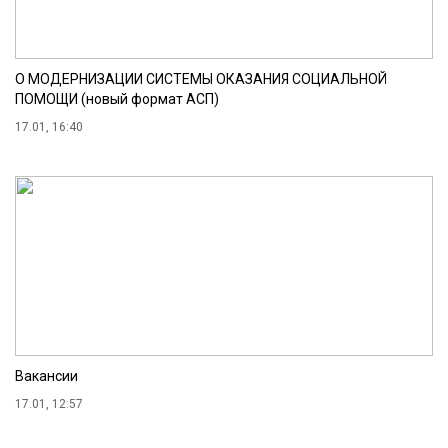
О МОДЕРНИЗАЦИИ СИСТЕМЫ ОКАЗАНИЯ СОЦИАЛЬНОЙ
ПОМОЩИ (новый формат АСП)
17.01, 16:40
Вакансии
17.01, 12:57