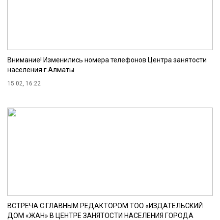
Внимание! Изменились номера телефонов Центра занятости
населения г.Алматы
15.02, 16:22
ВСТРЕЧА С ГЛАВНЫМ РЕДАКТОРОМ ТОО «ИЗДАТЕЛЬСКИЙ
ДОМ «ЖАН» В ЦЕНТРЕ ЗАНЯТОСТИ НАСЕЛЕНИЯ ГОРОДА