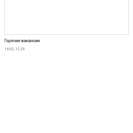
Горячие вакансии
14.02, 12:29