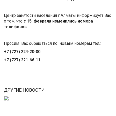
Центр занятости населения г.Алматы информирует Вас
о том, что
с 15 февраля изменились номера
телефонов.
Просим Вас обращаться по новым номерам тел.:
+7 (727) 224-20-00
+7 (727) 221-66-11
ДРУГИЕ НОВОСТИ