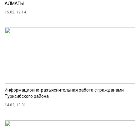
АЛМАТЫ
15.02, 12:14
Информационно-разъяснительная работа с гражданами
Турксибского района
14.02, 13:01