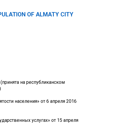
PULATION OF ALMATY CITY
 (принята на республиканском
)
ятости населения» от 6 апреля 2016
ударственных услугах» от 15 апреля