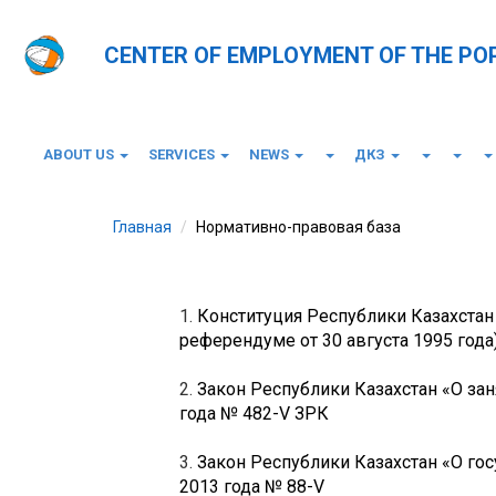
CENTER OF EMPLOYMENT OF THE PO
ABOUT US
SERVICES
NEWS
ДКЗ
Главная
Нормативно-правовая база
1.
Конституция Республики Казахстан
референдуме от 30 августа 1995 года
2.
Закон Республики Казахстан «О зан
года № 482-V ЗРК
3.
Закон Республики Казахстан «О гос
2013 года № 88-V