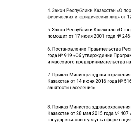
4. Закон Республики Казахстан «О п
физических и юридических лиц» от 12
5.
Закон Республики Казахстан «О го
помощи» от 17 июля 2001 года № 246-
6.
Постановление Правительства Респ
года № 919 «Об утверждении Програ
и массового предпринимательства на
7.
Приказ Министра здравоохранения 
Казахстан от 14 июня 2016 года № 51
занятости населения»
8.
Приказ Министра здравоохранения 
Казахстан от 28 мая 2015 года № 40
государственных услуг в сфере соци