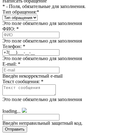
Написать обращение
*
- Поля, обязательные для заполнения.
Тип обращения:
*
Это поле обязательно для заполнения
ФИО:
*
Это поле обязательно для заполнения
Телефон:
*
Это поле обязательно для заполнения
E-mail:
*
Введён некорректный e-mail
Текст сообщения:
*
Это поле обязательно для заполнения
loading...
Введён неправильный защитный код.