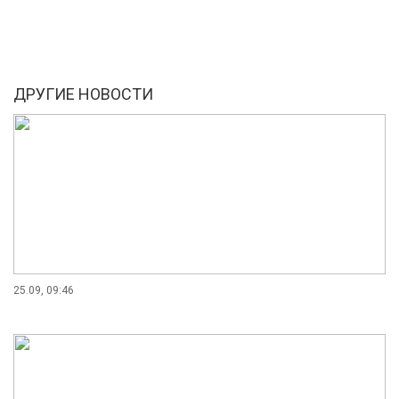
ДРУГИЕ НОВОСТИ
25.09, 09:46