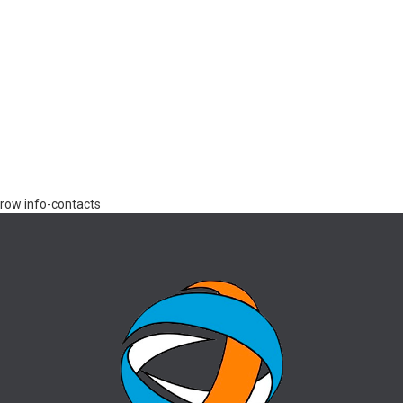
row info-contacts