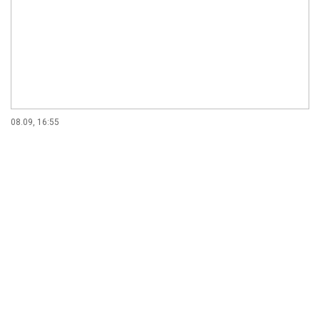
08.09, 16:55