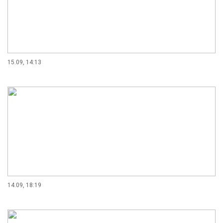
15.09, 14:13
14.09, 18:19