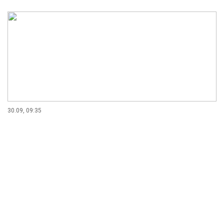
30.09, 09:35