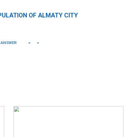
PULATION OF ALMATY CITY
-ANSWER