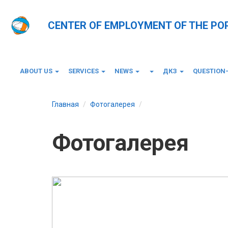
CENTER OF EMPLOYMENT OF THE PO
ABOUT US
SERVICES
NEWS
ДКЗ
QUESTION
Главная
Фотогалерея
Фотогалерея