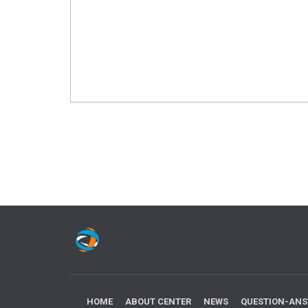
HOME
ABOUT CENTER
NEWS
QUESTION-AN