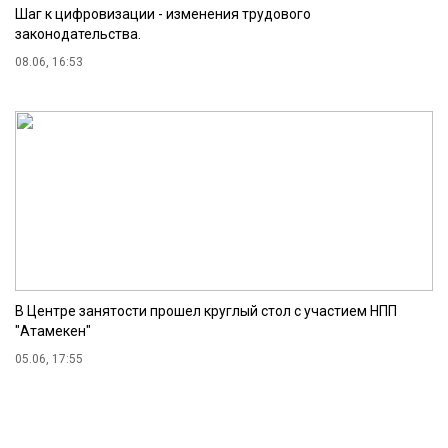
Шаг к цифровизации - изменения трудового
законодательства.
08.06, 16:53
В Центре занятости прошел круглый стол с участием НПП
"Атамекен"
05.06, 17:55