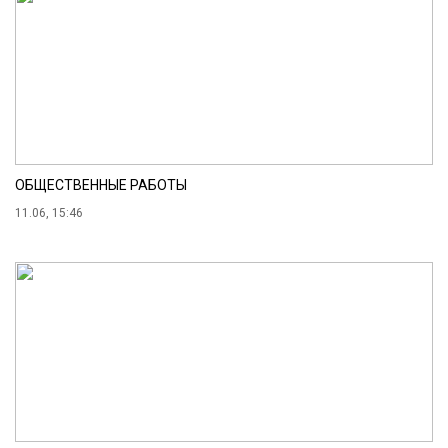
ОБЩЕСТВЕННЫЕ РАБОТЫ
11.06, 15:46