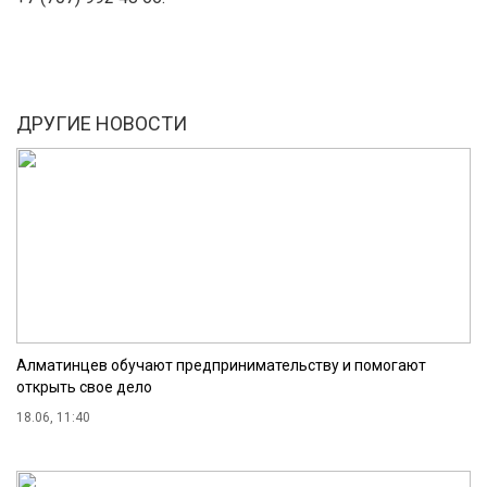
ДРУГИЕ НОВОСТИ
Алматинцев обучают предпринимательству и помогают
открыть свое дело
18.06, 11:40