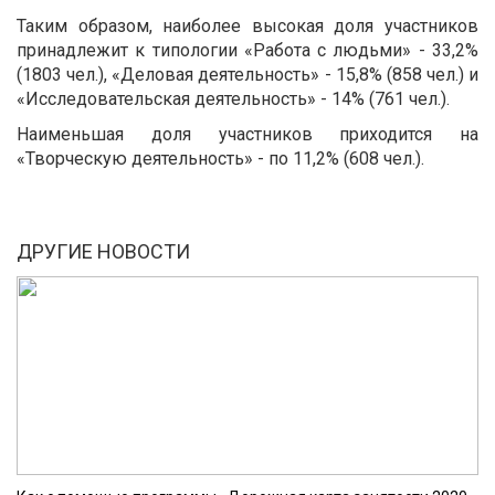
Таким образом, наиболее высокая доля участников
принадлежит к типологии «Работа с людьми» - 33,2%
(1803 чел.), «Деловая деятельность» - 15,8% (858 чел.) и
«Исследовательская деятельность» - 14% (761 чел.).
Наименьшая доля участников приходится на
«Творческую деятельность» - по 11,2% (608 чел.).
ДРУГИЕ НОВОСТИ