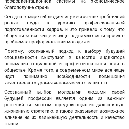
профориентационной системы на экономическое
благополучие страны.
Сегодня в мире наблюдается ужесточение требований
рынка труда к уровню профессиональной
подготовленности кадров, и это привело к тому, что
обществом все чаще и чаще поднимаются вопросы о
проблемах профориентации молодежи.
Поэтому, осознанный подход к выбору будущей
специальности выступает в качестве индикатора
понимания социальной и профессиональной роли в
обществе. Кроме того, в современном мире все чаще
идет понимание необходимости повышения
качественного уровня человеческого капитала.
Осознанный выбор молодыми людьми своей
будущей профессии является одним из важных
решений, во многом определяющих их дальнейшую
жизненную стратегию, а также оказывает возможное
влияние на их дальнейшую деятельность и качество
жизни.