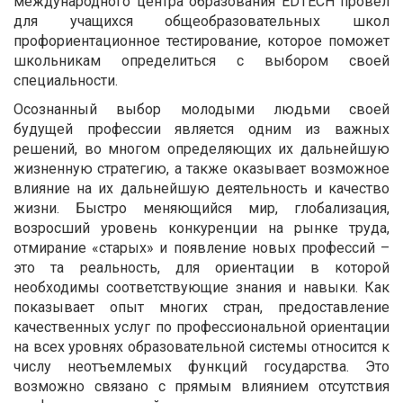
международного центра образования EDTECH провёл
для учащихся общеобразовательных школ
профориентационное тестирование, которое поможет
школьникам определиться с выбором своей
специальности.
Осознанный выбор молодыми людьми своей
будущей профессии является одним из важных
решений, во многом определяющих их дальнейшую
жизненную стратегию, а также оказывает возможное
влияние на их дальнейшую деятельность и качество
жизни. Быстро меняющийся мир, глобализация,
возросший уровень конкуренции на рынке труда,
отмирание «старых» и появление новых профессий –
это та реальность, для ориентации в которой
необходимы соответствующие знания и навыки. Как
показывает опыт многих стран, предоставление
качественных услуг по профессиональной ориентации
на всех уровнях образовательной системы относится к
числу неотъемлемых функций государства. Это
возможно связано с прямым влиянием отсутствия