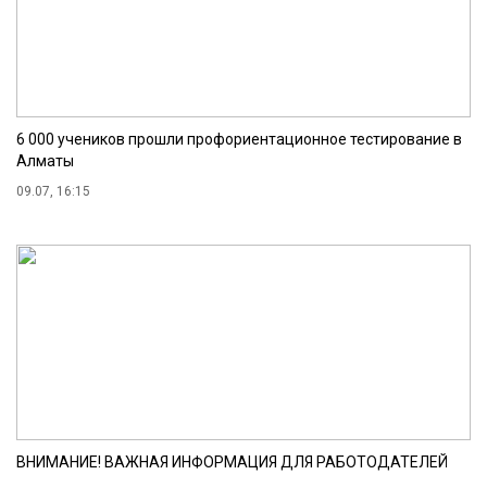
6 000 учеников прошли профориентационное тестирование в
Алматы
09.07, 16:15
ВНИМАНИЕ! ВАЖНАЯ ИНФОРМАЦИЯ ДЛЯ РАБОТОДАТЕЛЕЙ