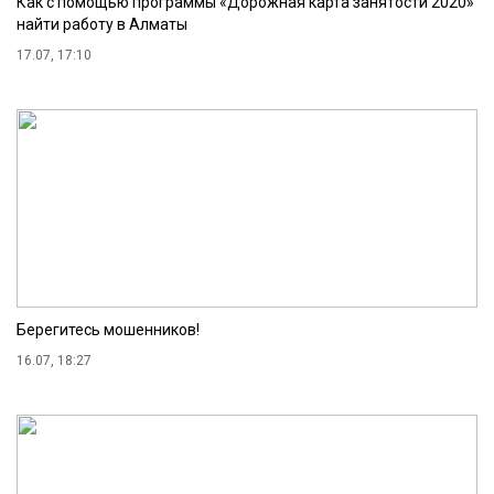
Как с помощью программы «Дорожная карта занятости 2020»
найти работу в Алматы
17.07, 17:10
Берегитесь мошенников!
16.07, 18:27