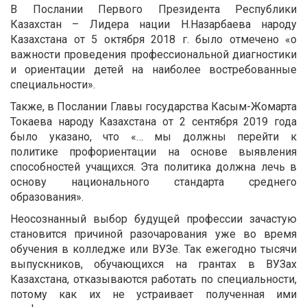
В Послании Первого Президента Республики
Казахстан – Лидера нации Н.Назарбаева народу
Казахстана от 5 октября 2018 г. было отмечено «о
важности проведения профессиональной диагностики
и ориентации детей на наиболее востребованные
специальности».
Также, в Послании Главы государства Касым-Жомарта
Токаева народу Казахстана от 2 сентября 2019 года
было указано, что «… мы должны перейти к
политике профориентации на основе выявления
способностей учащихся. Эта политика должна лечь в
основу национального стандарта среднего
образования».
Неосознанный выбор будущей профессии зачастую
становится причиной разочарования уже во время
обучения в колледже или ВУЗе. Так ежегодно тысячи
выпускников, обучающихся на грантах в ВУЗах
Казахстана, отказываются работать по специальности,
потому как их не устраивает полученная ими