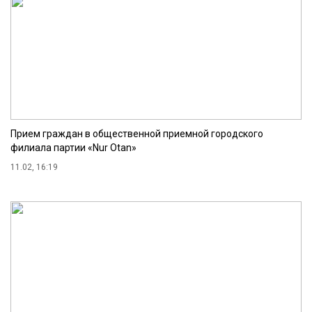
Прием граждан в общественной приемной городского
филиала партии «Nur Otan»
11.02, 16:19