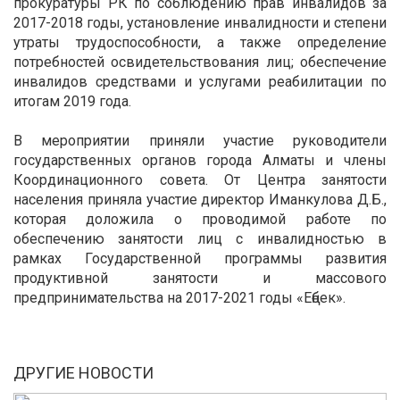
прокуратуры РК по соблюдению прав инвалидов за
2017-2018 годы, установление инвалидности и степени
утраты трудоспособности, а также определение
потребностей освидетельствования лиц; обеспечение
инвалидов средствами и услугами реабилитации по
итогам 2019 года.
В мероприятии приняли участие руководители
государственных органов города Алматы и члены
Координационного совета. От Центра занятости
населения приняла участие директор Иманкулова Д.Б.,
которая доложила о проводимой работе по
обеспечению занятости лиц с инвалидностью в
рамках Государственной программы развития
продуктивной занятости и массового
предпринимательства на 2017-2021 годы «Еңбек».
ДРУГИЕ НОВОСТИ