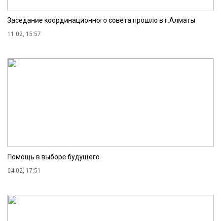
Заседание координационного совета прошло в г.Алматы
11.02, 15:57
Помощь в выборе будущего
04.02, 17:51