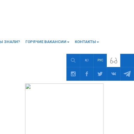
ВЫ ЗНАЛИ?
ГОРЯЧИЕ ВАКАНСИИ
КОНТАКТЫ
ҚАЗ
РУС
ДРУГИЕ НОВОСТИ