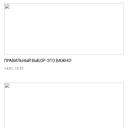
ПРАВИЛЬНЫЙ ВЫБОР-ЭТО ВАЖНО!
14.01, 15:57