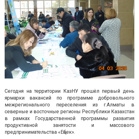
Сегодня на территории КазНУ прошёл первый день
ярмарки вакансий по программе добровольного
межрегионального переселения из г.Алматы в
северные и восточные регионы Республики Казахстан
в рамках Государственной программы развития
продуктивной занятости и массового
предпринимательства «Еңбек».