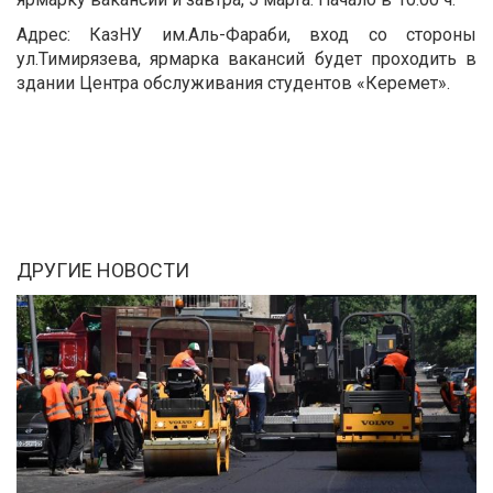
Адрес: КазНУ им.Аль-Фараби, вход со стороны
ул.Тимирязева, ярмарка вакансий будет проходить в
здании Центра обслуживания студентов «Керемет».
ДРУГИЕ НОВОСТИ