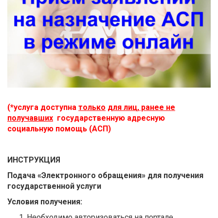
(*услуга доступна
только
для лиц, ранее не
получавших
государственную адресную
социальную помощь (АСП)
ИНСТРУКЦИЯ
Подача
«Электронного обращения» для получения
государственной услуги
Условия получения:
Необходимо авторизоваться на портале