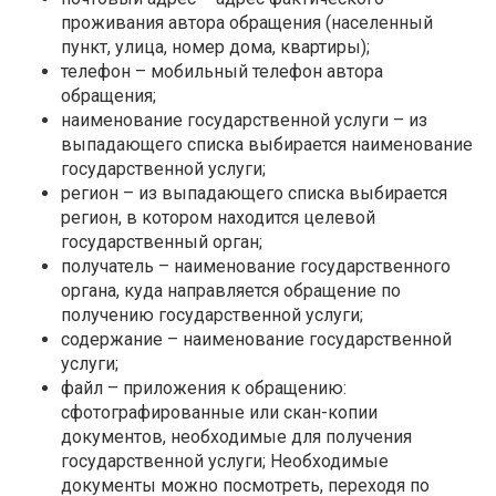
проживания автора обращения (населенный
пункт, улица, номер дома, квартиры);
телефон – мобильный телефон автора
обращения;
наименование государственной услуги – из
выпадающего списка выбирается наименование
государственной услуги;
регион – из выпадающего списка выбирается
регион, в котором находится целевой
государственный орган;
получатель – наименование государственного
органа, куда направляется обращение по
получению государственной услуги;
содержание – наименование государственной
услуги;
файл – приложения к обращению:
сфотографированные или скан-копии
документов, необходимые для получения
государственной услуги; Необходимые
документы можно посмотреть, переходя по