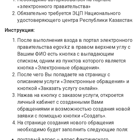
«электронного правительства»
Обязательно требуется ЭЦП Национального
удостоверяющего центра Республики Казахстан.
Инструкция
:
После выполнения входа в портал электронного
правительства egov.kz в правом верхнем углу с
Вашим ФИО есть кнопка с выпадающим
списком, одним из пунктов которого является
кнопка «Электронные обращения».
После чего Вы попадаете на страницу с
описанием услуги «Электронные обращения» и
кнопкой «Заказать услугу онлайн».
Нажав на кнопку с заказом услуги, откроется
личный кабинет с созданными Вами
обращениями и возможностью создания новой
заявки с помощью кнопки «Создать».
На странице создания нового обращения
необходимо будет заполнить следующие поля:
почтовый адрес – адрес фактического