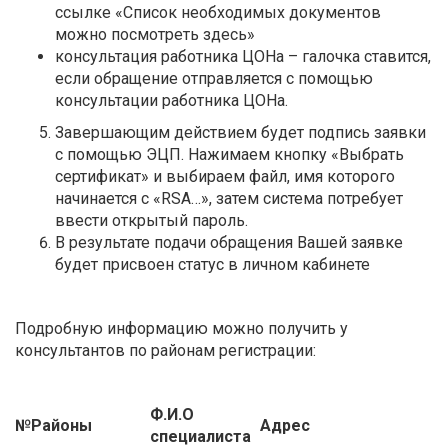
ссылке «Список необходимых документов
можно посмотреть здесь»
консультация работника ЦОНа – галочка ставится,
если обращение отправляется с помощью
консультации работника ЦОНа.
Завершающим действием будет подпись заявки
с помощью ЭЦП. Нажимаем кнопку «Выбрать
сертификат» и выбираем файл, имя которого
начинается с «RSA…», затем система потребует
ввести открытый пароль.
В результате подачи обращения Вашей заявке
будет присвоен статус в личном кабинете
Подробную информацию можно получить у
консультантов по районам регистрации:
Ф.И.О
№
Районы
Адрес
специалиста