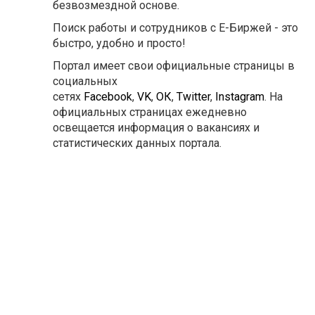
безвозмездной основе.
Поиск работы и сотрудников с Е-Биржей - это
быстро, удобно и просто!
Портал имеет свои официальные страницы в
социальных
сетях
Facebook
,
VK
,
ОК
,
Twitter
,
Instagram
. На
официальных страницах ежедневно
освещается информация о вакансиях и
статистических данных портала.