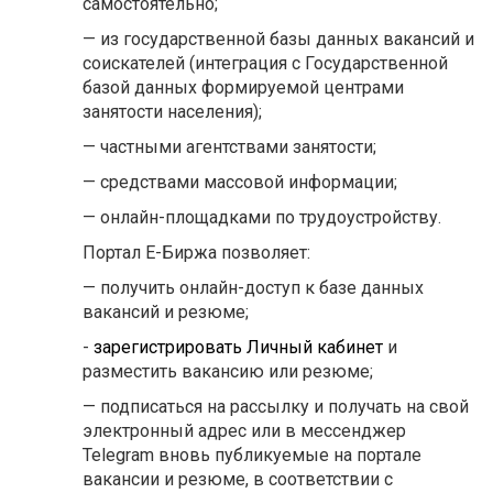
самостоятельно;
— из государственной базы данных вакансий и
соискателей (интеграция с Государственной
базой данных формируемой центрами
занятости населения);
— частными агентствами занятости;
— средствами массовой информации;
— онлайн-площадками по трудоустройству.
Портал Е-Биржа позволяет:
— получить онлайн-доступ к базе данных
вакансий и резюме;
-
зарегистрировать Личный кабинет
и
разместить вакансию или резюме;
— подписаться на рассылку и получать на свой
электронный адрес или в мессенджер
Telegram вновь публикуемые на портале
вакансии и резюме, в соответствии с