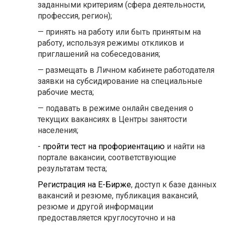
заданными критериям (сфера деятельности,
профессия, регион);
— принять на работу или быть принятым на
работу, используя режимы откликов и
приглашений на собеседования;
— размещать в Личном кабинете работодателя
заявки на субсидирование на специальные
рабочие места;
— подавать в режиме онлайн сведения о
текущих вакансиях в Центры занятости
населения;
-
пройти тест на профориентацию
и найти на
портале вакансии, соответствующие
результатам теста;
Регистрация на Е-Бирже
, доступ к базе данных
вакансий и резюме, публикация вакансий,
резюме и другой информации
предоставляется круглосуточно и на