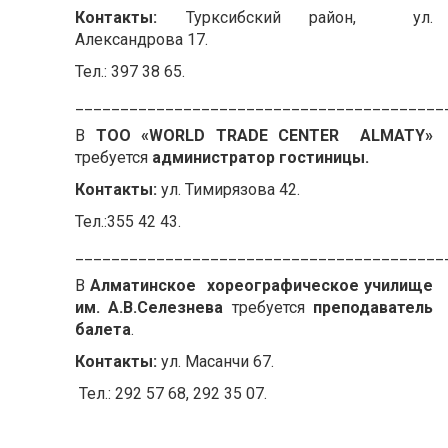
Контакты:
Турксибский район, ул.
Александрова 17.
Тел.: 397 38 65.
_________________________________________
В
ТОО «WORLD TRADE CENTER ALMATY»
требуется
администратор гостиницы.
Контакты:
ул. Тимирязова 42.
Тел.:355 42 43.
_________________________________________
В
Алматинское хореографическое училище
им. А.В.Селезнева
требуется
преподаватель
балета
.
Контакты:
ул. Масанчи 67.
Тел.: 292 57 68, 292 35 07.