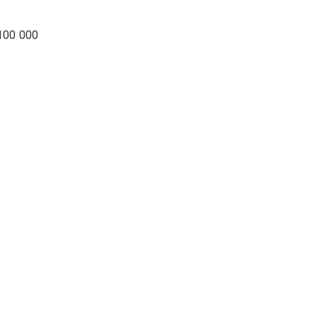
100 000