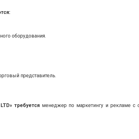
тся:
ного оборудования.
орговый представитель.
LTD
»
требуется
менеджер по маркетингу и рекламе с 