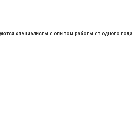
буются специалисты с опытом работы от одного года.