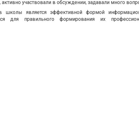
, активно участвовали в обсуждении, задавали много вопр
 в школы является эффективной формой информацио
ся для правильного формирования их профессион