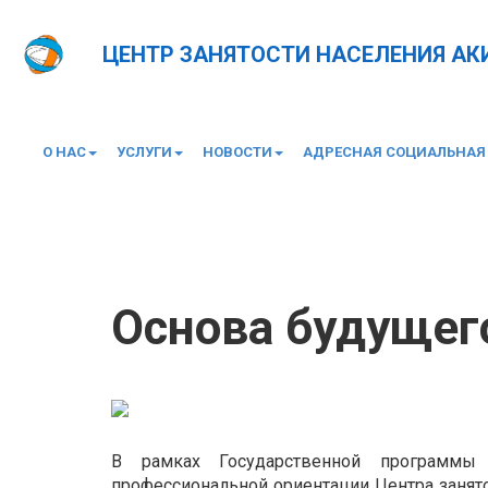
ЦЕНТР ЗАНЯТОСТИ НАСЕЛЕНИЯ А
О НАС
УСЛУГИ
НОВОСТИ
АДРЕСНАЯ СОЦИАЛЬНАЯ
Главная
Новости
Основа будущего
Основа будущег
В рамках Государственной программы 
профессиональной ориентации Центра занят