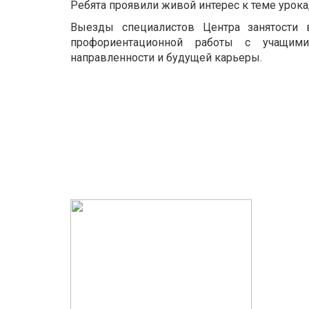
Ребята проявили живой интерес к теме урока
Выезды специалистов Центра занятости
профориентационной работы с учащими
направленности и будущей карьеры.