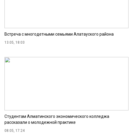
Встреча с многодетными семьями Алатауского района
13.05, 18:03
Студентам Алматинского экономического колледжа
рассказали о молодежной практике
08.05, 17:24