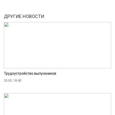
ДРУГИЕ НОВОСТИ
Трудоустройство выпускников
20.05, 18:40