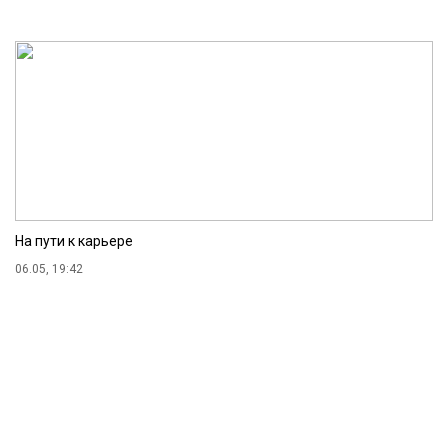
На пути к карьере
06.05, 19:42