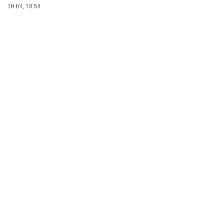
30.04, 18:58