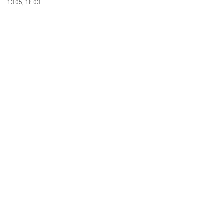
13.05, 18:03