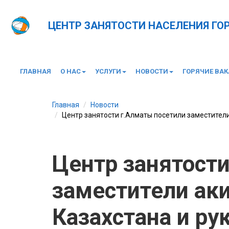
ЦЕНТР ЗАНЯТОСТИ НАСЕЛЕНИЯ Г
ГЛАВНАЯ
О НАС
УСЛУГИ
НОВОСТИ
ГОРЯЧИЕ ВА
Главная
Новости
Центр занятости г.Алматы посетили заместител
Центр занятост
заместители ак
Казахстана и ру