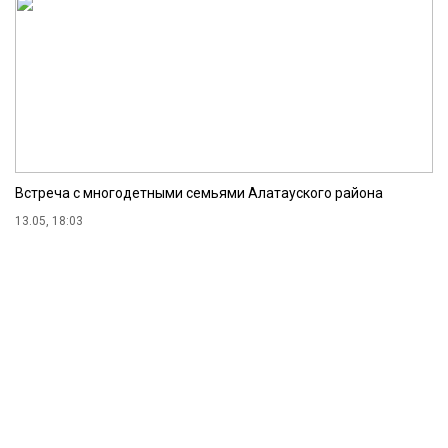
Встреча с многодетными семьями Алатауского района
13.05, 18:03