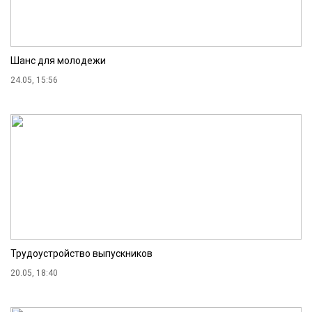
Шанс для молодежи
24.05, 15:56
Трудоустройство выпускников
20.05, 18:40