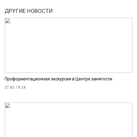
ДРУГИЕ НОВОСТИ
Профориентационная экскурсия в Центре занятости
27.05, 19:24