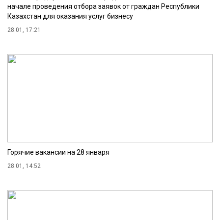
начале проведения отбора заявок от граждан Республики
Казахстан для оказания услуг бизнесу
28.01, 17:21
Горячие вакансии на 28 января
28.01, 14:52