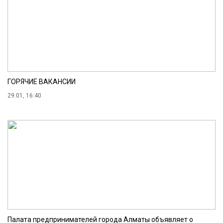
ГОРЯЧИЕ ВАКАНСИИ
29.01, 16:40
Палата предпринимателей города Алматы объявляет о