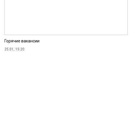
Горячие вакансии
25.01, 15:20