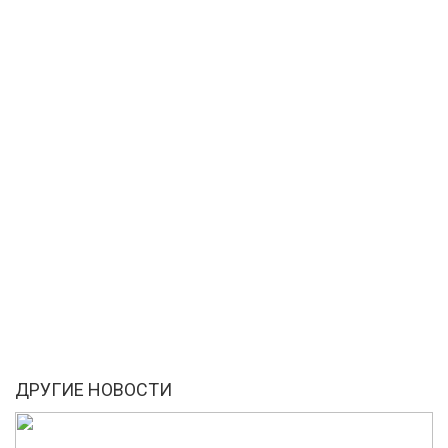
ДРУГИЕ НОВОСТИ