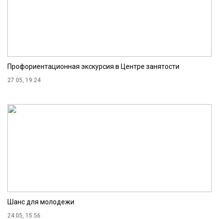
Профориентационная экскурсия в Центре занятости
27.05, 19:24
Шанс для молодежи
24.05, 15:56