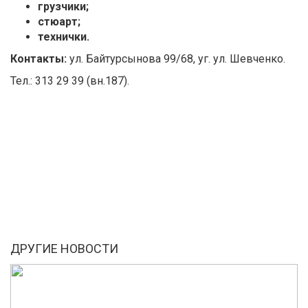
грузчики;
стюарт;
технички.
Контакты:
ул. Байтурсынова 99/68, уг. ул. Шевченко.
Тел.: 313 29 39 (вн.187).
ДРУГИЕ НОВОСТИ