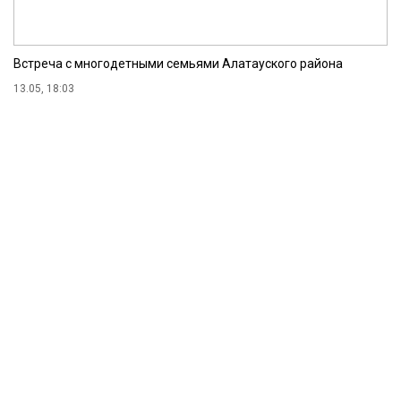
Встреча с многодетными семьями Алатауского района
13.05, 18:03