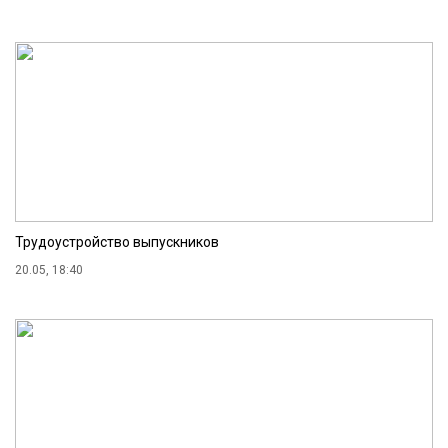
Трудоустройство выпускников
20.05, 18:40