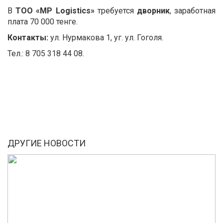
В
ТОО «MP Logistics»
требуется
дворник
, заработная
плата 70 000 тенге.
Контакты:
ул. Нурмакова 1, уг. ул. Гоголя.
Тел.: 8 705 318 44 08.
ДРУГИЕ НОВОСТИ