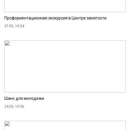
Профориентационная экскурсия в Центре занятости
27.05, 19:24
Шанс для молодежи
24.05, 15:56