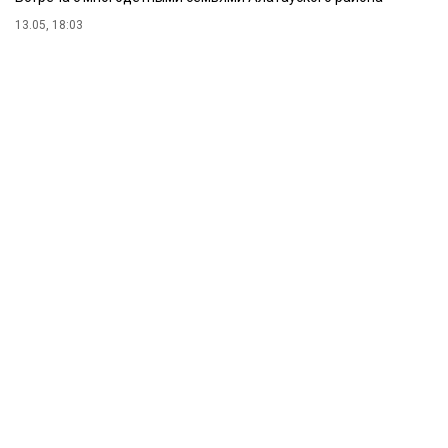
13.05, 18:03