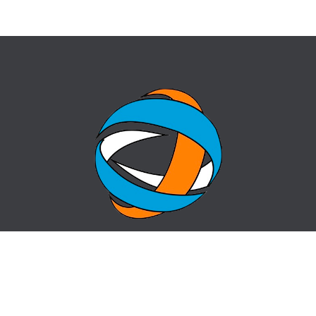
ГЛАВНАЯ
ВОПРОС-ОТВЕТ
О ЦЕНТРЕ
КОНТАКТЫ