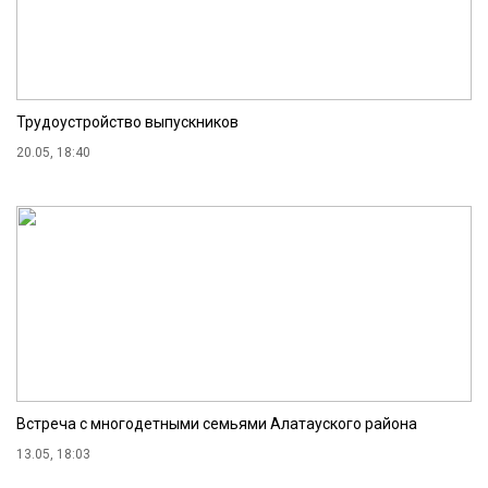
Трудоустройство выпускников
20.05, 18:40
Встреча с многодетными семьями Алатауского района
13.05, 18:03