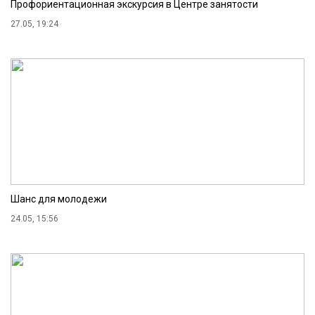
Профориентационная экскурсия в Центре занятости
27.05, 19:24
Шанс для молодежи
24.05, 15:56