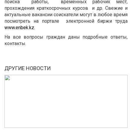
поиска работы, временных рабочих мест,
прохождения краткосрочных курсов и др. Свежие и
актуальные вакансии соискатели могут в любое время
посмотреть на портале электронной биржи труда
www.enbek.kz
.
На все вопросы граждан даны подробные ответы,
контакты.
ДРУГИЕ НОВОСТИ