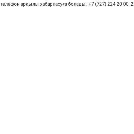
телефон арқылы хабарласуға болады.: +7 (727) 224 20 00, 2