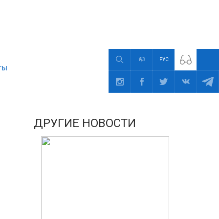
ҚАЗ
РУС
ТЫ
ДРУГИЕ НОВОСТИ