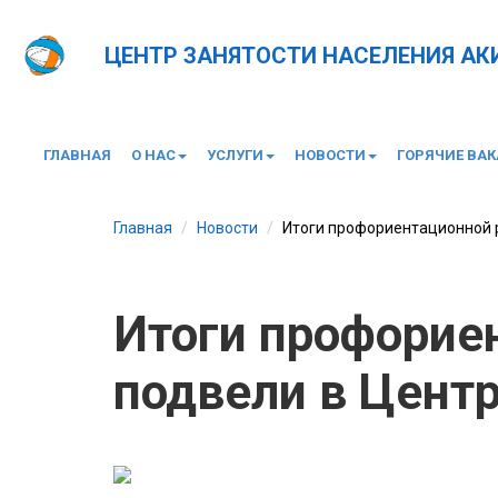
ЦЕНТР ЗАНЯТОСТИ НАСЕЛЕНИЯ А
ГЛАВНАЯ
О НАС
УСЛУГИ
НОВОСТИ
ГОРЯЧИЕ ВА
Главная
Новости
Итоги профориентационной 
Итоги профорие
подвели в Цент